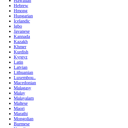
Hawaiian
Hebrew
Hmong
Hungarian
Icelandic
Igbo
Javanese
Kannada
Kazakh
Khmer
Kurdish
Kyrgyz
Latin
Latvian
Lithuanian
Luxembou..
Macedonian
Malagasy
Malay
Malayalam
Maltese
Maori
Marathi
Mongolian
Burmese