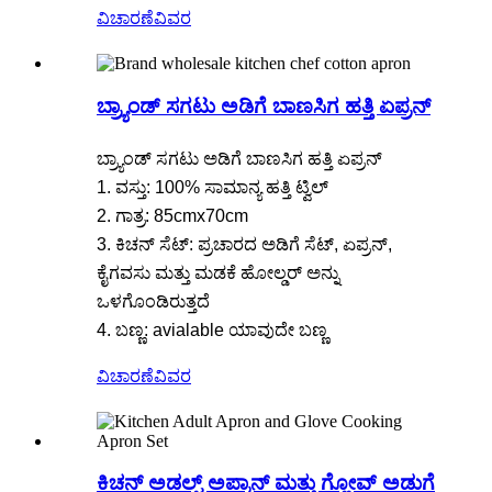
ವಿಚಾರಣೆ
ವಿವರ
ಬ್ರ್ಯಾಂಡ್ ಸಗಟು ಅಡಿಗೆ ಬಾಣಸಿಗ ಹತ್ತಿ ಏಪ್ರನ್
ಬ್ರ್ಯಾಂಡ್ ಸಗಟು ಅಡಿಗೆ ಬಾಣಸಿಗ ಹತ್ತಿ ಏಪ್ರನ್
1. ವಸ್ತು: 100% ಸಾಮಾನ್ಯ ಹತ್ತಿ ಟ್ವಿಲ್
2. ಗಾತ್ರ: 85cmx70cm
3. ಕಿಚನ್ ಸೆಟ್: ಪ್ರಚಾರದ ಅಡಿಗೆ ಸೆಟ್, ಏಪ್ರನ್,
ಕೈಗವಸು ಮತ್ತು ಮಡಕೆ ಹೋಲ್ಡರ್ ಅನ್ನು
ಒಳಗೊಂಡಿರುತ್ತದೆ
4. ಬಣ್ಣ: avialable ಯಾವುದೇ ಬಣ್ಣ
ವಿಚಾರಣೆ
ವಿವರ
ಕಿಚನ್ ಅಡಲ್ಟ್ ಅಪ್ರಾನ್ ಮತ್ತು ಗ್ಲೋವ್ ಅಡುಗೆ