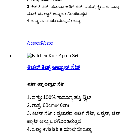
3. ಕಿಚನ್ ಸೆಟ್: ಪ್ರಚಾರದ ಅಡಿಗೆ ಸೆಟ್, ಏಪ್ರನ್, ಕೈಗವಸು ಮತ್ತು
ಮಡಕೆ ಹೋಲ್ಡರ್ ಅನ್ನು ಒಳಗೊಂಡಿರುತ್ತದೆ
4. ಬಣ್ಣ: avialable ಯಾವುದೇ ಬಣ್ಣ
ವಿಚಾರಣೆ
ವಿವರ
ಕಿಚನ್ ಕಿಡ್ಸ್ ಅಪ್ರಾನ್ ಸೆಟ್
ಕಿಚನ್ ಕಿಡ್ಸ್ ಅಪ್ರಾನ್ ಸೆಟ್:
1. ವಸ್ತು: 100% ಸಾಮಾನ್ಯ ಹತ್ತಿ ಟ್ವಿಲ್
2. ಗಾತ್ರ: 60cmx40cm
3. ಕಿಚನ್ ಸೆಟ್ : ಪ್ರಚಾರದ ಅಡಿಗೆ ಸೆಟ್, ಏಪ್ರನ್, ಚೆಫ್
ಹ್ಯಾಟ್ ಅನ್ನು ಒಳಗೊಂಡಿರುತ್ತದೆ
4. ಬಣ್ಣ: avialable ಯಾವುದೇ ಬಣ್ಣ