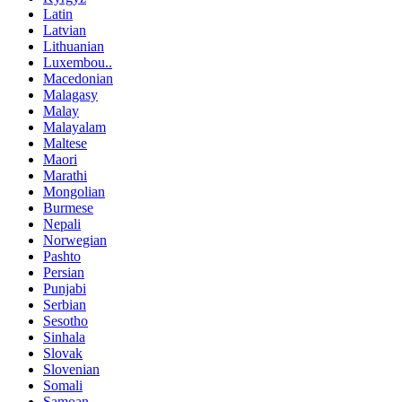
Latin
Latvian
Lithuanian
Luxembou..
Macedonian
Malagasy
Malay
Malayalam
Maltese
Maori
Marathi
Mongolian
Burmese
Nepali
Norwegian
Pashto
Persian
Punjabi
Serbian
Sesotho
Sinhala
Slovak
Slovenian
Somali
Samoan