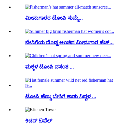
ಮೀನುಗಾರರ ಟೋಪಿ ಸುಮ್ಮೆ...
ಬೇಸಿಗೆಯ ದೊಡ್ಡ ಅಂಚಿನ ಮೀನುಗಾರ ಹೆಚ್...
ಮಕ್ಕಳ ಟೋಪಿ ವಸಂತ ...
ಟೋಪಿ ಹೆಣ್ಣು ಬೇಸಿಗೆ ಕಾಡು ನಿವ್ವಳ ...
ಕಿಚನ್ ಟವೆಲ್