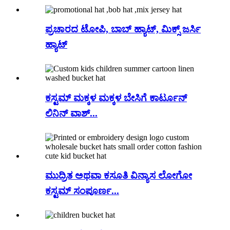
ಪ್ರಚಾರದ ಟೋಪಿ, ಬಾಬ್ ಹ್ಯಾಟ್, ಮಿಕ್ಸ್ ಜರ್ಸಿ
ಹ್ಯಾಟ್
ಕಸ್ಟಮ್ ಮಕ್ಕಳ ಮಕ್ಕಳ ಬೇಸಿಗೆ ಕಾರ್ಟೂನ್
ಲಿನಿನ್ ವಾಶ್...
ಮುದ್ರಿತ ಅಥವಾ ಕಸೂತಿ ವಿನ್ಯಾಸ ಲೋಗೋ
ಕಸ್ಟಮ್ ಸಂಪೂರ್ಣ...