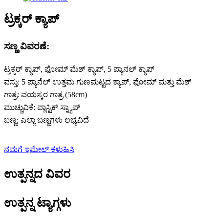
ಟ್ರಕ್ಕರ್ ಕ್ಯಾಪ್
ಸಣ್ಣ ವಿವರಣೆ:
ಟ್ರಕ್ಕರ್ ಕ್ಯಾಪ್, ಫೋಮ್ ಮೆಶ್ ಕ್ಯಾಪ್, 5 ಪ್ಯಾನಲ್ ಕ್ಯಾಪ್
ವಸ್ತು: 5 ಪ್ಯಾನೆಲ್ ಉತ್ತಮ ಗುಣಮಟ್ಟದ ಕ್ಯಾಪ್, ಫೋಮ್ ಮತ್ತು ಮೆಶ್
ಗಾತ್ರ: ವಯಸ್ಕರ ಗಾತ್ರ (58cm)
ಮುಚ್ಚುವಿಕೆ: ಪ್ಲಾಸ್ಟಿಕ್ ಸ್ನ್ಯಾಪ್
ಬಣ್ಣ: ಎಲ್ಲಾ ಬಣ್ಣಗಳು ಲಭ್ಯವಿದೆ
ನಮಗೆ ಇಮೇಲ್ ಕಳುಹಿಸಿ
ಉತ್ಪನ್ನದ ವಿವರ
ಉತ್ಪನ್ನ ಟ್ಯಾಗ್ಗಳು