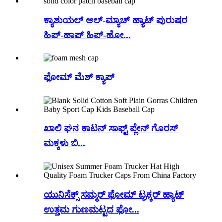
ಕ್ಯಾಶುಯಲ್ ಆಲ್-ಮ್ಯಾಚ್ ಹ್ಯಾಟ್ ಪುರುಷರ
ಹಿಪ್-ಹಾಪ್ ಹಿಪ್-ಹೋ...
ಫೋಮ್ ಮೆಶ್ ಕ್ಯಾಪ್
ಖಾಲಿ ಘನ ಕಾಟನ್ ಸಾಫ್ಟ್ ಪ್ಲೇನ್ ಗೊರಸ್
ಮಕ್ಕಳು ಬಿ...
ಯುನಿಸೆಕ್ಸ್ ಸಮ್ಮರ್ ಫೋಮ್ ಟ್ರಕ್ಕರ್ ಹ್ಯಾಟ್
ಉತ್ತಮ ಗುಣಮಟ್ಟದ ಫೋ...