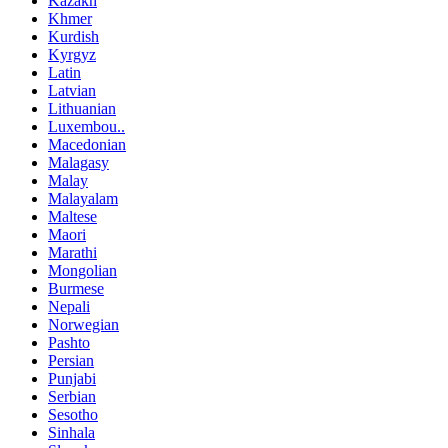
Kazakh
Khmer
Kurdish
Kyrgyz
Latin
Latvian
Lithuanian
Luxembou..
Macedonian
Malagasy
Malay
Malayalam
Maltese
Maori
Marathi
Mongolian
Burmese
Nepali
Norwegian
Pashto
Persian
Punjabi
Serbian
Sesotho
Sinhala