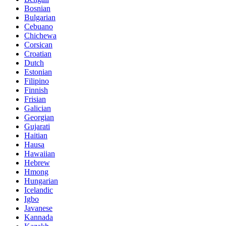
Bosnian
Bulgarian
Cebuano
Chichewa
Corsican
Croatian
Dutch
Estonian
Filipino
Finnish
Frisian
Galician
Georgian
Gujarati
Haitian
Hausa
Hawaiian
Hebrew
Hmong
Hungarian
Icelandic
Igbo
Javanese
Kannada